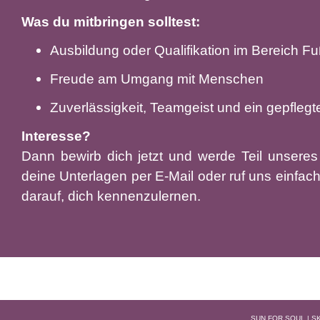
Was du mitbringen solltest:
Ausbildung oder Qualifikation im Bereich F
Freude am Umgang mit Menschen
Zuverlässigkeit, Teamgeist und ein gepflegt
Interesse?
Dann bewirb dich jetzt und werde Teil unser
deine Unterlagen per E-Mail oder ruf uns einfach
darauf, dich kennenzulernen.
SUN FOR SOUL | S