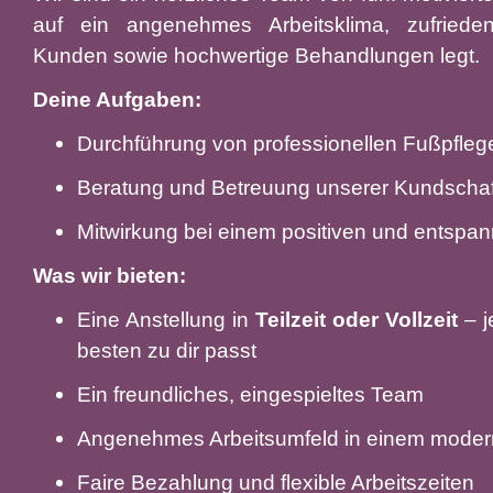
auf ein angenehmes Arbeitsklima, zufried
Kunden sowie hochwertige Behandlungen legt.
Deine Aufgaben:
Durchführung von professionellen Fußpfle
Beratung und Betreuung unserer Kundschaf
Mitwirkung bei einem positiven und entspan
Was wir bieten:
Eine Anstellung in
Teilzeit oder Vollzeit
– j
besten zu dir passt
Ein freundliches, eingespieltes Team
Angenehmes Arbeitsumfeld in einem moder
Faire Bezahlung und flexible Arbeitszeiten